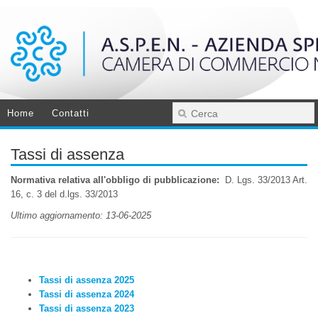
Home
Contatti
Tassi di assenza
Normativa relativa all'obbligo di pubblicazione:
D. Lgs. 33/2013 Art.
16, c. 3 del d.lgs. 33/2013
Ultimo aggiornamento: 13-06-2025
Tassi di assenza 2025
Tassi di assenza 2024
Tassi di assenza 2023