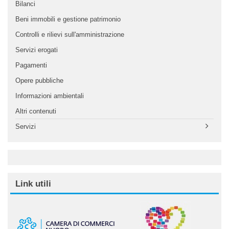
Bilanci
Beni immobili e gestione patrimonio
Controlli e rilievi sull'amministrazione
Servizi erogati
Pagamenti
Opere pubbliche
Informazioni ambientali
Altri contenuti
Servizi
Link utili