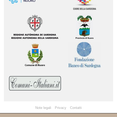
Note legali
Privacy
Contatti