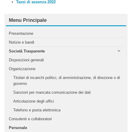
Tassi di assenza 2022
Menu Principale
Presentazione
Notizie e bandi
Società Trasparente
Disposizioni generali
Organizzazione
Titolari di incarichi politici, di amministrazione, di direzione o di
governo
Sanzioni per mancata comunicazione dei dati
Articolazione degli uffici
Telefono e posta elettronica
Consulenti e collaboratori
Personale