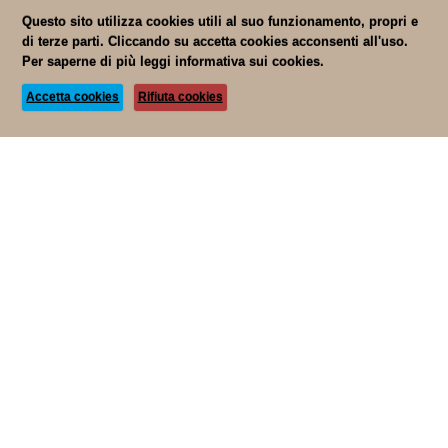
Questo sito utilizza cookies utili al suo funzionamento, propri e
di terze parti. Cliccando su accetta cookies acconsenti all'uso.
Per saperne di più leggi
informativa sui cookies.
Accetta cookies
Rifiuta cookies