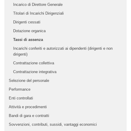
Incarico di Direttore Generale
Titolari di Incarichi Dirigenziali
Dirigenti cessati
Dotazione organica
Tassi di assenza
Incarichi conferiti e autorizzati ai dipendenti (dirigenti e non
dirigenti)
Contrattazione collettiva
Contrattazione integrativa
Selezione del personale
Performance
Enti controllati
Attività e procedimenti
Bandi di gara e contratti
Sovvenzioni, contributi, sussidi, vantaggi economici