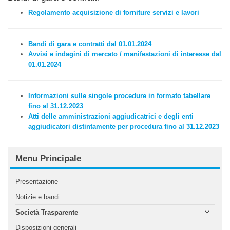
Regolamento acquisizione di forniture servizi e lavori
Bandi di gara e contratti dal 01.01.2024
Avvisi e indagini di mercato / manifestazioni di interesse dal
01.01.2024
Informazioni sulle singole procedure in formato tabellare
fino al 31.12.2023
Atti delle amministrazioni aggiudicatrici e degli enti
aggiudicatori distintamente per procedura fino al 31.12.2023
Menu Principale
Presentazione
Notizie e bandi
Società Trasparente
Disposizioni generali