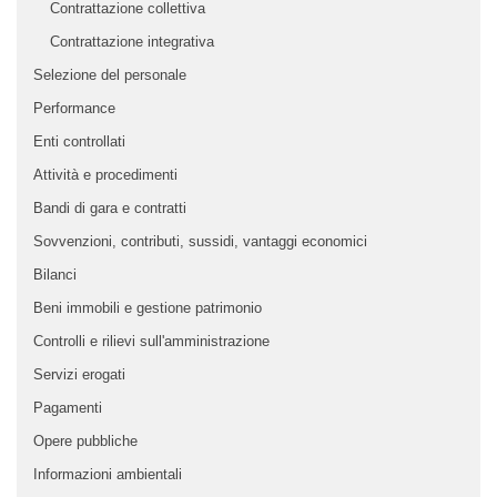
Contrattazione collettiva
Contrattazione integrativa
Selezione del personale
Performance
Enti controllati
Attività e procedimenti
Bandi di gara e contratti
Sovvenzioni, contributi, sussidi, vantaggi economici
Bilanci
Beni immobili e gestione patrimonio
Controlli e rilievi sull'amministrazione
Servizi erogati
Pagamenti
Opere pubbliche
Informazioni ambientali