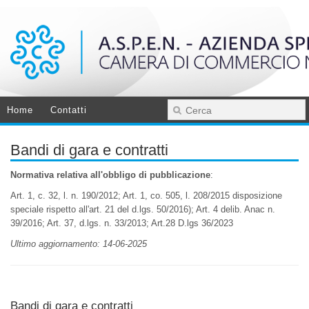
Home
Contatti
Bandi di gara e contratti
Normativa relativa all'obbligo di pubblicazione
:
Art. 1, c. 32, l. n. 190/2012; Art. 1, co. 505, l. 208/2015 disposizione
speciale rispetto all'art. 21 del d.lgs. 50/2016); Art. 4 delib. Anac n.
39/2016; Art. 37, d.lgs. n. 33/2013; Art.28 D.lgs 36/2023
Ultimo aggiornamento: 14-06-2025
Bandi di gara e contratti