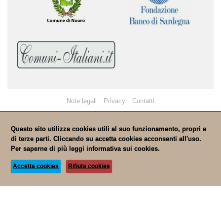
Note legali
Privacy
Contatti
Questo sito utilizza cookies utili al suo funzionamento, propri e
di terze parti. Cliccando su accetta cookies acconsenti all'uso.
Per saperne di più leggi
informativa sui cookies.
Accetta cookies
Rifiuta cookies