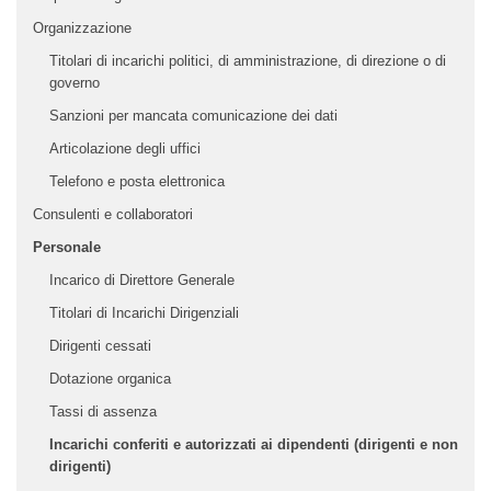
Organizzazione
Titolari di incarichi politici, di amministrazione, di direzione o di
governo
Sanzioni per mancata comunicazione dei dati
Articolazione degli uffici
Telefono e posta elettronica
Consulenti e collaboratori
Personale
Incarico di Direttore Generale
Titolari di Incarichi Dirigenziali
Dirigenti cessati
Dotazione organica
Tassi di assenza
Incarichi conferiti e autorizzati ai dipendenti (dirigenti e non
dirigenti)