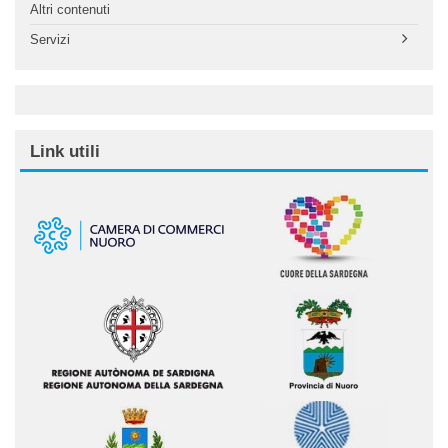
Altri contenuti
Servizi
Link utili