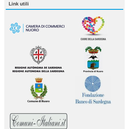
Link utili