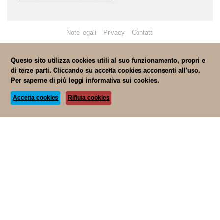
Note legali
Privacy
Contatti
Questo sito utilizza cookies utili al suo funzionamento, propri e
di terze parti. Cliccando su accetta cookies acconsenti all'uso.
Per saperne di più leggi
informativa sui cookies.
Accetta cookies
Rifiuta cookies