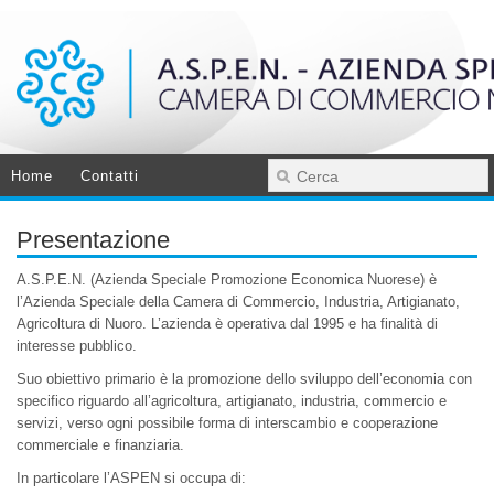
Home
Contatti
Presentazione
A.S.P.E.N. (Azienda Speciale Promozione Economica Nuorese) è
l’Azienda Speciale della Camera di Commercio, Industria, Artigianato,
Agricoltura di Nuoro. L’azienda è operativa dal 1995 e ha finalità di
interesse pubblico.
Suo obiettivo primario è la promozione dello sviluppo dell’economia con
specifico riguardo all’agricoltura, artigianato, industria, commercio e
servizi, verso ogni possibile forma di interscambio e cooperazione
commerciale e finanziaria.
In particolare l’ASPEN si occupa di: