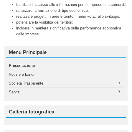
facilitare l’accesso alle informazioni per le imprese e la comunità;
rafforzare la formazione di tipo economico;
realizzare progetti in aree e territori meno votati allo sviluppo;
potenziare la visibilità dei territori;
incidere in maniera significativa sulla performance economica
delle imprese.
Menu Principale
Presentazione
Notizie e bandi
Società Trasparente
Servizi
Galleria fotografica