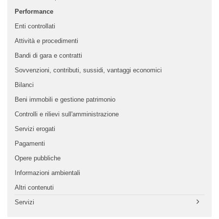
Performance
Enti controllati
Attività e procedimenti
Bandi di gara e contratti
Sovvenzioni, contributi, sussidi, vantaggi economici
Bilanci
Beni immobili e gestione patrimonio
Controlli e rilievi sull'amministrazione
Servizi erogati
Pagamenti
Opere pubbliche
Informazioni ambientali
Altri contenuti
Servizi