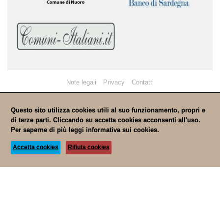
Note legali
Privacy
Contatti
Questo sito utilizza cookies utili al suo funzionamento, propri e
di terze parti. Cliccando su accetta cookies acconsenti all'uso.
Per saperne di più leggi
informativa sui cookies.
Accetta cookies
Rifiuta cookies