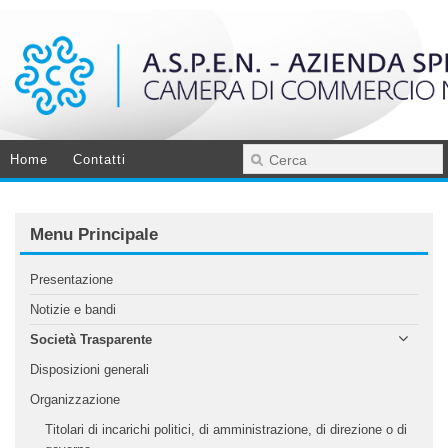
Home
Contatti
Menu Principale
Presentazione
Notizie e bandi
Società Trasparente
Disposizioni generali
Organizzazione
Titolari di incarichi politici, di amministrazione, di direzione o di