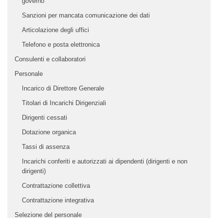
governo
Sanzioni per mancata comunicazione dei dati
Articolazione degli uffici
Telefono e posta elettronica
Consulenti e collaboratori
Personale
Incarico di Direttore Generale
Titolari di Incarichi Dirigenziali
Dirigenti cessati
Dotazione organica
Tassi di assenza
Incarichi conferiti e autorizzati ai dipendenti (dirigenti e non
dirigenti)
Contrattazione collettiva
Contrattazione integrativa
Selezione del personale