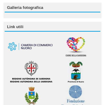
Galleria fotografica
Link utili